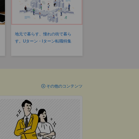
地元で暮らす、憧れの街で暮ら
す。Uターン・Iターン転職特集
その他のコンテンツ