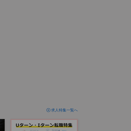
求人特集一覧へ