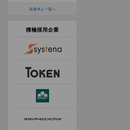
新着求人一覧へ
積極採用企業