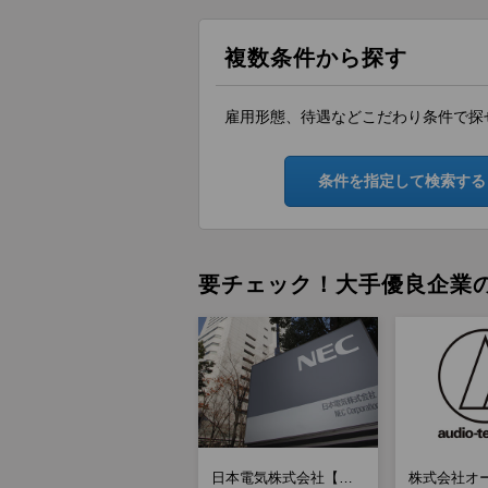
複数条件から探す
雇用形態、待遇などこだわり条件で探
条件を指定して検索する
要チェック！大手優良企業
日本電気株式会社【ポ
株式会社オ