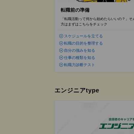
転職前の準備
「転職活動って何から始めたらいいの？」そ
方はまずはこちらをチェック
スケジュールを立てる
転職の目的を整理する
自分の強みを知る
仕事の種類を知る
転職力診断テスト
エンジニアtype