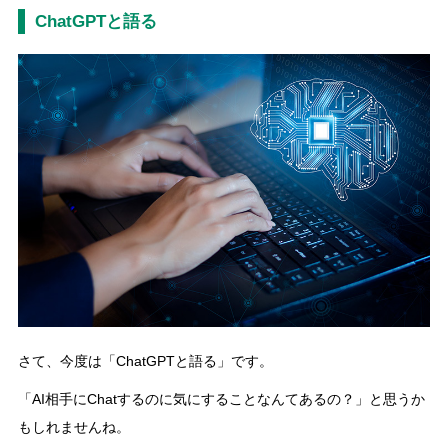
ChatGPTと語る
さて、今度は「ChatGPTと語る」です。
「AI相手にChatするのに気にすることなんてあるの？」と思うか
もしれませんね。