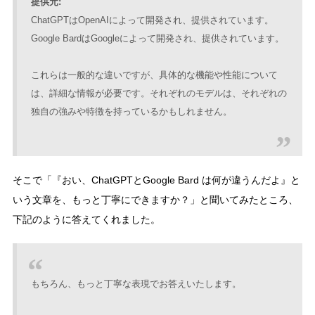
提供元:
ChatGPTはOpenAIによって開発され、提供されています。
Google BardはGoogleによって開発され、提供されています。
これらは一般的な違いですが、具体的な機能や性能について
は、詳細な情報が必要です。それぞれのモデルは、それぞれの
独自の強みや特徴を持っているかもしれません。
そこで「『おい、ChatGPTとGoogle Bard は何が違うんだよ』と
いう文章を、もっと丁寧にできますか？」と聞いてみたところ、
下記のように答えてくれました。
もちろん、もっと丁寧な表現でお答えいたします。