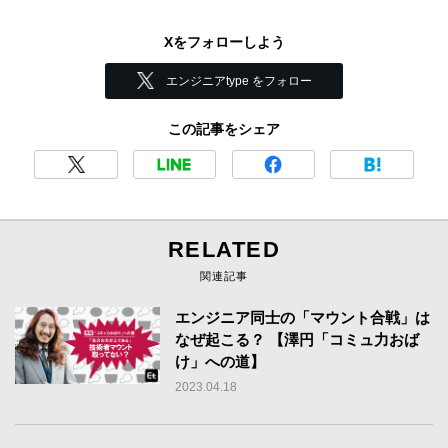
Xをフォローしよう
エンジニアtype をフォロー
この記事をシェア
RELATED
関連記事
エンジニア同士の「マウント合戦」は
なぜ起こる？ 【澤円「コミュ力おば
け」への道】
2023.04.18