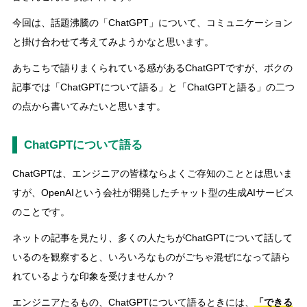
今回は、話題沸騰の「ChatGPT」について、コミュニケーション
と掛け合わせて考えてみようかなと思います。
あちこちで語りまくられている感があるChatGPTですが、ボクの
記事では「ChatGPTについて語る」と「ChatGPTと語る」の二つ
の点から書いてみたいと思います。
ChatGPTについて語る
ChatGPTは、エンジニアの皆様ならよくご存知のこととは思いま
すが、OpenAIという会社が開発したチャット型の生成AIサービス
のことです。
ネットの記事を見たり、多くの人たちがChatGPTについて話して
いるのを観察すると、いろいろなものがごちゃ混ぜになって語ら
れているような印象を受けませんか？
エンジニアたるもの、ChatGPTについて語るときには、
「できる