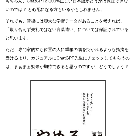
もちろん、ChatGPTが100%正しい日本語かどうかは保証できな
いのでは？ と心配になる方もいるかもしれません。
それでも、背後には膨大な学習データがあることを考えれば、
「取り合えず失礼ではない言葉遣い」については保証されている
と思います。
ただ、専門家的立ち位置の人に重箱の隅を突かれるような指摘を
受けるより、カジュアルにChatGPT先生にチェックしてもらうの
は、まぁまぁ効果が期待できると思うのですが、どうでしょう？