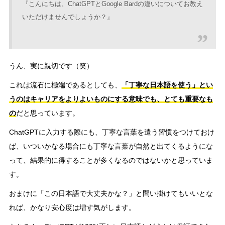
『こんにちは、ChatGPTとGoogle Bardの違いについてお教え
いただけませんでしょうか？』
うん、実に親切です（笑）
これは流石に極端であるとしても、
「丁寧な日本語を使う」とい
うのはキャリアをよりよいものにする意味でも、とても重要なも
の
だと思っています。
ChatGPTに入力する際にも、丁寧な言葉を遣う習慣をつけておけ
ば、いついかなる場合にも丁寧な言葉が自然と出てくるようにな
って、結果的に得することが多くなるのではないかと思っていま
す。
おまけに「この日本語で大丈夫かな？」と問い掛けてもいいとな
れば、かなり安心度は増す気がします。