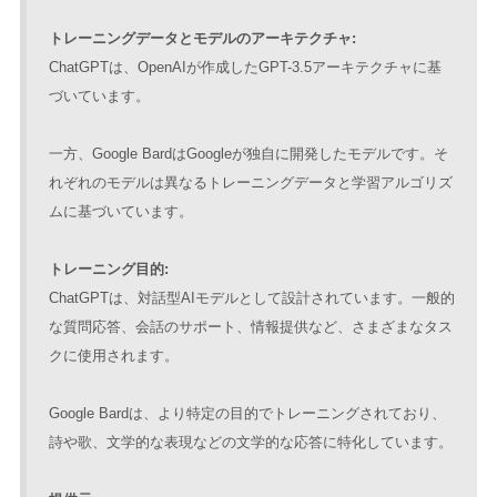
トレーニングデータとモデルのアーキテクチャ:
ChatGPTは、OpenAIが作成したGPT-3.5アーキテクチャに基
づいています。
一方、Google BardはGoogleが独自に開発したモデルです。そ
れぞれのモデルは異なるトレーニングデータと学習アルゴリズ
ムに基づいています。
トレーニング目的:
ChatGPTは、対話型AIモデルとして設計されています。一般的
な質問応答、会話のサポート、情報提供など、さまざまなタス
クに使用されます。
Google Bardは、より特定の目的でトレーニングされており、
詩や歌、文学的な表現などの文学的な応答に特化しています。