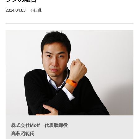
2014.04.03
転職
株式会社Moff 代表取締役
高萩昭範氏