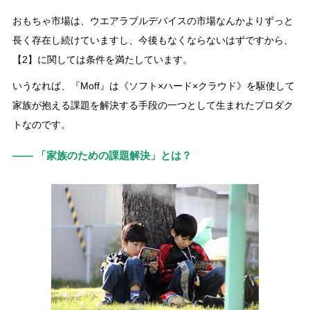
おもちゃ市場は、ウエアラブルデバイスの市場なんかよりずっと
長く存在し続けていますし、今後もなくならないはずですから、
【2】に関しては条件を満たしています。
いうなれば、『Moff』は《ソフト×ハード×クラウド》を駆使して
家族が抱える課題を解決する手段の一つとして生まれたプロダク
トなのです。
―― 「家族のための課題解決」とは？