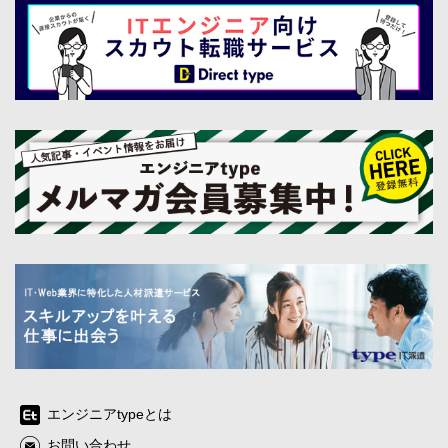
エンジニアtypeとは
お問い合わせ