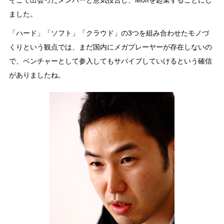
ました。
「ハード」「ソフト」「クラウド」の3つを組み合わせたモノづ
くりという観点では、まだ国内にメガプレーヤーが存在しないの
で、ベンチャーとして参入してもサバイブしていけるという確信
がありましたね。