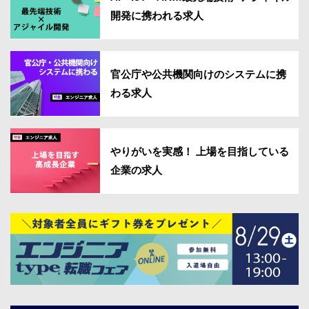
開発に携われる求人
官公庁や公共機関向けのシステムに携
わる求人
やりがいを実感！ 上場を目指している
企業の求人