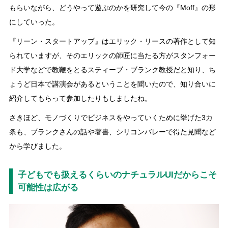
もらいながら、どうやって遊ぶのかを研究して今の『Moff』の形
にしていった。
『リーン・スタートアップ』はエリック・リースの著作として知
られていますが、そのエリックの師匠に当たる方がスタンフォー
ド大学などで教鞭をとるスティーブ・ブランク教授だと知り、ち
ょうど日本で講演会があるということを聞いたので、知り合いに
紹介してもらって参加したりもしましたね。
さきほど、モノづくりでビジネスをやっていくために挙げた3カ
条も、ブランクさんの話や著書、シリコンバレーで得た見聞など
から学びました。
子どもでも扱えるくらいのナチュラルUIだからこそ
可能性は広がる