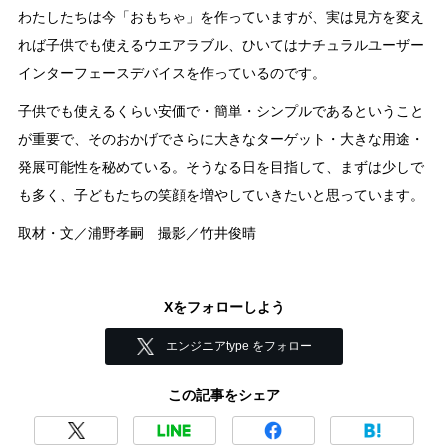
わたしたちは今「おもちゃ」を作っていますが、実は見方を変え
れば子供でも使えるウエアラブル、ひいてはナチュラルユーザー
インターフェースデバイスを作っているのです。
子供でも使えるくらい安価で・簡単・シンプルであるということ
が重要で、そのおかげでさらに大きなターゲット・大きな用途・
発展可能性を秘めている。そうなる日を目指して、まずは少しで
も多く、子どもたちの笑顔を増やしていきたいと思っています。
取材・文／浦野孝嗣 撮影／竹井俊晴
Xをフォローしよう
エンジニアtype をフォロー
この記事をシェア