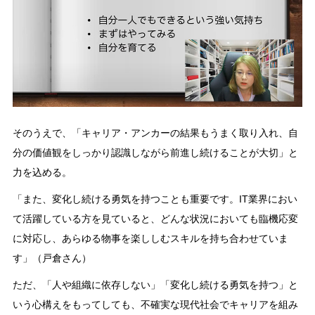
そのうえで、「キャリア・アンカーの結果もうまく取り入れ、自
分の価値観をしっかり認識しながら前進し続けることが大切」と
力を込める。
「また、変化し続ける勇気を持つことも重要です。IT業界におい
て活躍している方を見ていると、どんな状況においても臨機応変
に対応し、あらゆる物事を楽ししむスキルを持ち合わせていま
す」（戸倉さん）
ただ、「人や組織に依存しない」「変化し続ける勇気を持つ」と
いう心構えをもってしても、不確実な現代社会でキャリアを組み