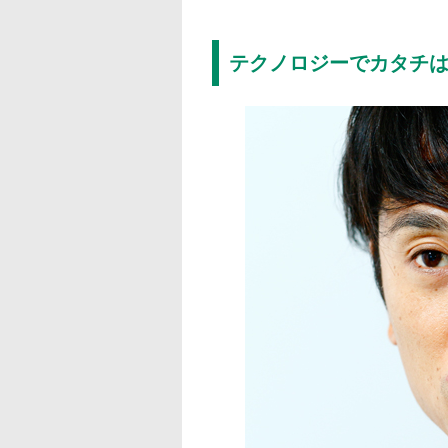
テクノロジーでカタチ