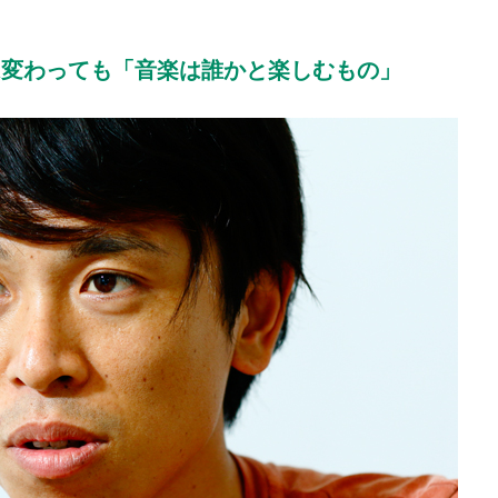
は変わっても「音楽は誰かと楽しむもの」