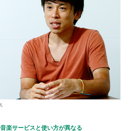
氏
の音楽サービスと使い方が異なる