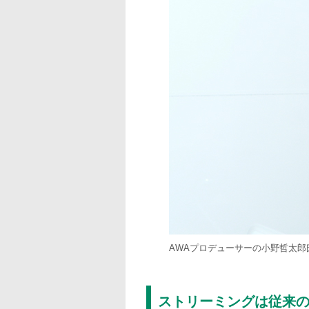
AWAプロデューサーの小野哲太郎
ストリーミングは従来