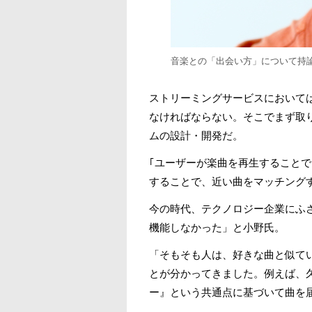
音楽との「出会い方」について持
ストリーミングサービスにおいて
なければならない。そこでまず取
ムの設計・開発だ。
｢ユーザーが楽曲を再生すること
することで、近い曲をマッチング
今の時代、テクノロジー企業にふ
機能しなかった」と小野氏。
「そもそも人は、好きな曲と似て
とが分かってきました。例えば、
ー』という共通点に基づいて曲を