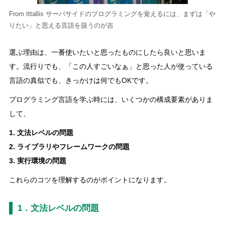
From tttallis サーバサイドのプログラミングを覚えるには、まずは「や
りたい」と思える言語を扱うのが吉
選ぶ理由は、一番使いたいと思ったものにしたら良いと思いま
す。流行りでも、「この人すごいなぁ」と思った人が使っている
言語の真似でも、きっかけは何でもOKです。
プログラミング言語を学ぶ時には、いくつかの構成要素がありま
して、
1. 文法レベルの問題
2. ライブラリやフレームワークの問題
3. 実行環境の問題
これらのコツを理解するのがポイントになります。
1．文法レベルの問題