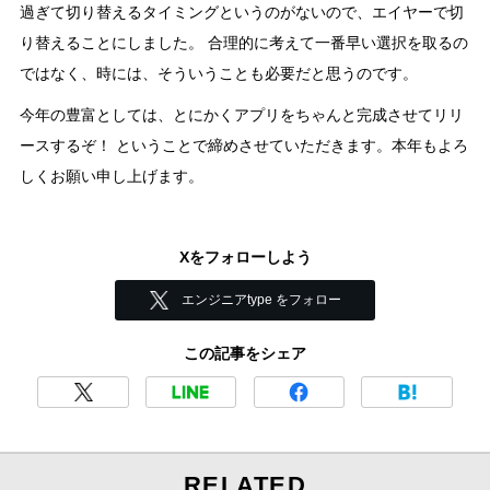
過ぎて切り替えるタイミングというのがないので、エイヤーで切
り替えることにしました。 合理的に考えて一番早い選択を取るの
ではなく、時には、そういうことも必要だと思うのです。
今年の豊富としては、とにかくアプリをちゃんと完成させてリリ
ースするぞ！ ということで締めさせていただきます。本年もよろ
しくお願い申し上げます。
Xをフォローしよう
エンジニアtype をフォロー
この記事をシェア
RELATED