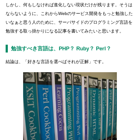
しかし、何もしなければ進化しない現状だけが残ります。そうは
ならないように、これからWebのサービス開発をもっと勉強した
いなぁと思う人のために、サーバサイドのプログラミング言語を
勉強する取っ掛かりになる記事を書いてみたいと思います。
勉強すべき言語は、PHP？ Ruby？ Perl？
結論は、「好きな言語を選べばそれが正解」です。