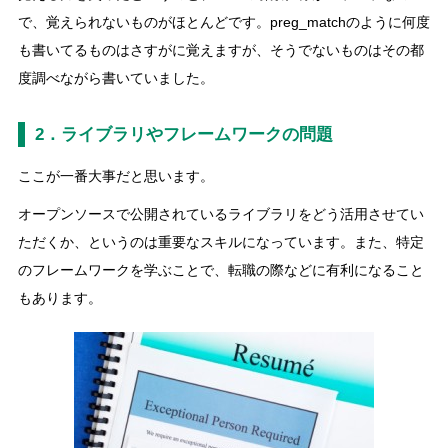
で、覚えられないものがほとんどです。preg_matchのように何度
も書いてるものはさすがに覚えますが、そうでないものはその都
度調べながら書いていました。
2．ライブラリやフレームワークの問題
ここが一番大事だと思います。
オープンソースで公開されているライブラリをどう活用させてい
ただくか、というのは重要なスキルになっています。また、特定
のフレームワークを学ぶことで、転職の際などに有利になること
もあります。