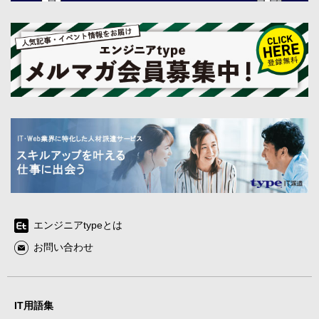
エンジニアtypeとは
お問い合わせ
IT用語集