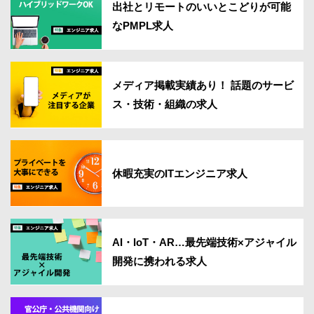
出社とリモートのいいとこどりが可能
なPMPL求人
メディア掲載実績あり！ 話題のサービ
ス・技術・組織の求人
休暇充実のITエンジニア求人
AI・IoT・AR…最先端技術×アジャイル
開発に携われる求人