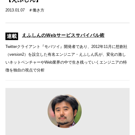
2013.01.07
働き方
えふしんのWebサービスサバイバル術
Twitterクライアント『モバツイ』開発者であり、2012年11月に想創社
（version2）を設立した有名エンジニア・えふしん氏が、変化の激し
いネットベンチャーやWeb業界の中で生き残っていくエンジニアの特
徴を独自の視点で分析