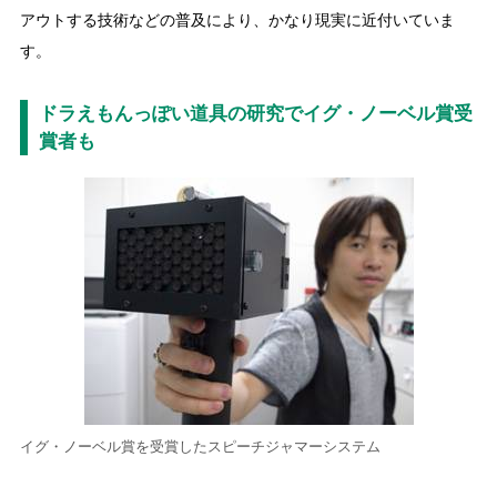
アウトする技術などの普及により、かなり現実に近付いていま
す。
ドラえもんっぽい道具の研究でイグ・ノーベル賞受
賞者も
イグ・ノーベル賞を受賞したスピーチジャマーシステム