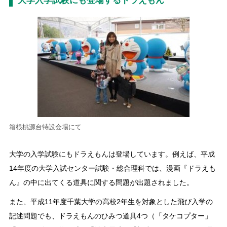
大学入学試験にも登場するドラえもん
箱根桃源台特設会場にて
大学の入学試験にもドラえもんは登場しています。例えば、平成
14年度の大学入試センター試験・総合理科では、漫画『ドラえも
ん』の中に出てくる道具に関する問題が出題されました。
また、平成11年度千葉大学の高校2年生を対象とした飛び入学の
記述問題でも、ドラえもんのひみつ道具4つ（「タケコプター」