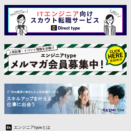
エンジニアtypeとは