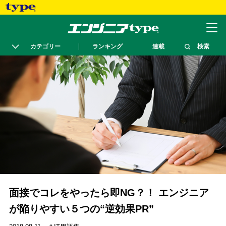
カテゴリー
ランキング
連載
検索
面接でコレをやったら即NG？！ エンジニア
が陥りやすい５つの“逆効果PR”