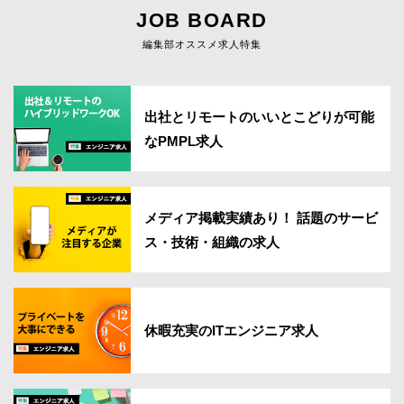
JOB BOARD
編集部オススメ求人特集
出社とリモートのいいとこどりが可能
なPMPL求人
メディア掲載実績あり！ 話題のサービ
ス・技術・組織の求人
休暇充実のITエンジニア求人