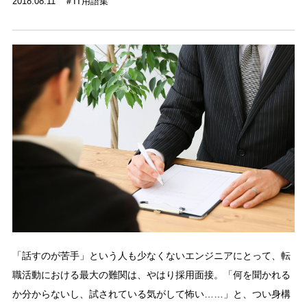
2018.08.11
IT用語集
「話すのが苦手」という人も少なくないエンジニアにとって、転
職活動における最大の難関は、やはり採用面接。「何を聞かれる
か分からないし、試されている気がして怖い……」と、つい身構