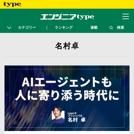
カテゴリー
ランキング
連載
検索
名村卓