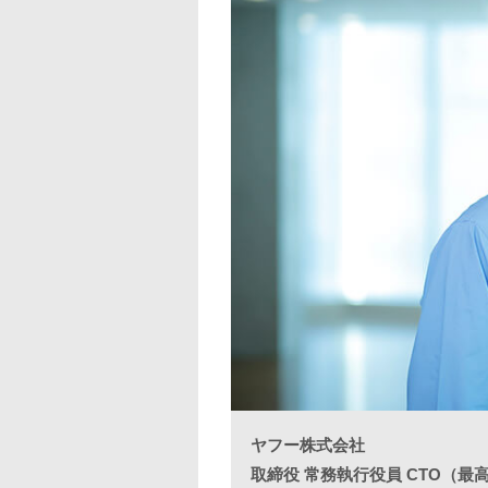
ヤフー株式会社
取締役 常務執行役員 CTO（最