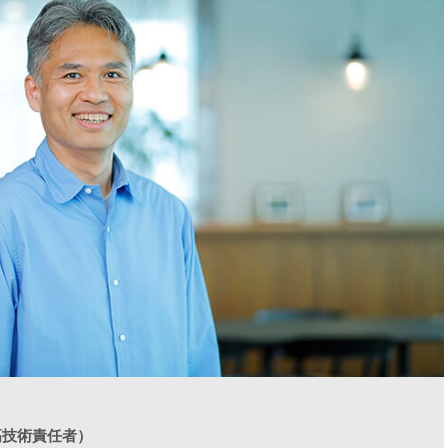
高技術責任者）