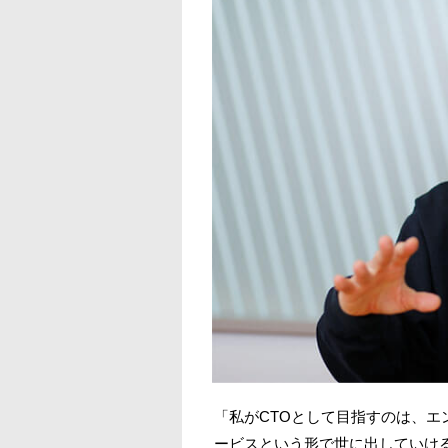
「私がCTOとして目指すのは、
ービスという形で世に出していけ