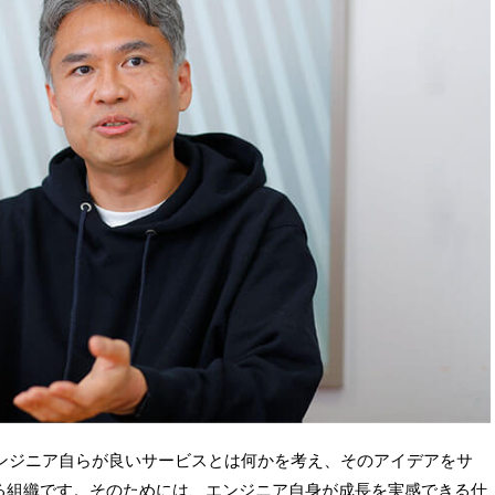
エンジニア自らが良いサービスとは何かを考え、そのアイデアをサ
る組織です。そのためには、エンジニア自身が成長を実感できる仕