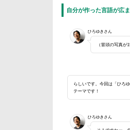
自分が作った言語が広
ひろゆきさん
（冒頭の写真が
らしいです。今回は「ひろゆ
テーマです！
ひろゆきさん