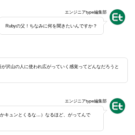
エンジニアtype編集部
Rubyの父！ちなみに何を聞きたいんですか？
語が沢山の人に使われ広がっていく感覚ってどんなだろうと
エンジニアtype編集部
かキュンとくるな…）なるほど、がってんで