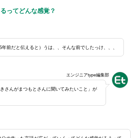
まるってどんな感覚？
15年前だと伝えると）うは、、そんな前でしたっけ、、、
エンジニアtype編集部
きさんがまつもとさんに聞いてみたいこと」が