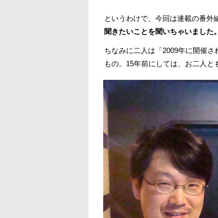
というわけで、今回は連載の番外
聞きたいことを聞いちゃいました
ちなみに二人は「2009年に開催
もの。15年前にしては、お二人と