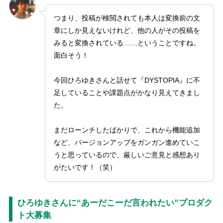
つまり、投稿が検閲されても本人は変換前の文
章にしか見えないけれど、他の人がその投稿を
みると変換されている……ということですね。
面白そう！
今回ひろゆきさんと話せて『DYSTOPIA』に不
足していることや課題点がかなり見えてきまし
た。
まだローンチしたばかりで、これから機能追加
など、バージョンアップをガンガン進めていこ
うと思っているので、厳しいご意見と感想あり
がたいです！（笑）
ひろゆきさんに“あーだこーだ言われたい”プロダク
ト大募集