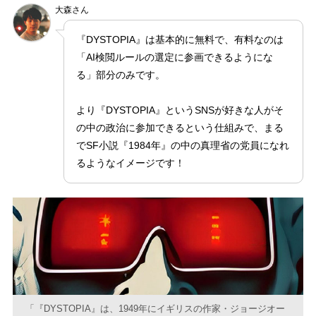
大森さん
『DYSTOPIA』は基本的に無料で、有料なのは
「AI検閲ルールの選定に参画できるようにな
る」部分のみです。
より『DYSTOPIA』というSNSが好きな人がそ
の中の政治に参加できるという仕組みで、まる
でSF小説『1984年』の中の真理省の党員になれ
るようなイメージです！
「『DYSTOPIA』は、1949年にイギリスの作家・ジョージオー