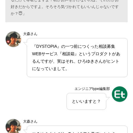
好きだからですよ。そろそろ気づかれてもいいんじゃないです
か？😇」
大森さん
『DYSTOPIA』の一つ前につくった相談募集
WEBサービス『相談箱』というプロダクトがあ
るんですが、実はそれ、ひろゆきさんがヒント
になっていまして。
エンジニアtype編集部
といいますと？
大森さん