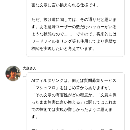
害な文章に言い換えられる仕様です。
ただ、抜け道に関しては、その通りだと思いま
す。ある意味ユーザーの数だけハッカーがいる
ような状態なので......。 ですので、将来的には
ワードフィルタリング等も使用してより完璧な
検閲を実現したいと考えています。
大森さん
AIフィルタリングは、例えば質問募集サービス
「マシュマロ」をはじめ昔からありますが、
「その文章の有害性がどの程度か」「文意を保
ったまま無害に言い換える」に関してはこれま
での技術では実現が難しかったように思えま
す。