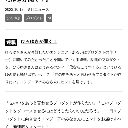
2023.10.12
ITニュース
ひろゆき
プロダクト
AI
ひろゆきが聞く！
ひろゆきさんが今話したいエンジニア（あるいはプロダクトの作り
手）に聞いてみたかったことを聞いていく本連載。話題のプロダクト
を、ひろゆきさんはどうみるのか？ 「僕ならこうつくる」というひろ
ゆき案も飛び出すかも！？ 「世の中をあっと言わせるプロダクトが作
りたい」エンジニアのみなさんにヒントを届けます。
「世の中をあっと言わせるプロダクトが作りたい」「このプロダ
クトをグロースさせるにはどうしたらいいんだろう」……日々プ
ロダクトに向き合うエンジニアのみなさんにヒントをお届けすべ
く、新連載をスタート！