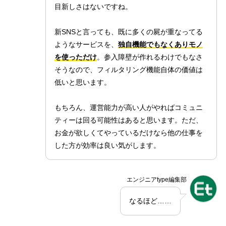
目新しさはないですね。
新SNSと言っても、既に多くの屍が重なってる
ようなサービスを、
独自機能でもなくありモノ
を使っただけ
。参入障壁が作れるわけでもなさ
そうなので、フィルタリング機能自体の価値は
低いと思います。
もちろん、運営能力が高い人がやればコミュニ
ティーは回る可能性はあると思います。ただ、
お金が欲しくてやっているだけなら他の仕事を
した方が効率は良い気がします。
エンジニアtype編集部
なるほど……