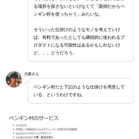
る場所を探さないといけなくて「面倒だからペ
ンギン村を使っちゃう」みたいな。
そういった仕掛けのようなモノを考えていけ
ば、有料であったとしても継続的に使われるプ
ロダクトになる可能性はあるかもしれないけ
ど、、、どうだろう。
大森さん
ペンギン村だと下記のような仕掛けを用意して
いる、というわけですね。