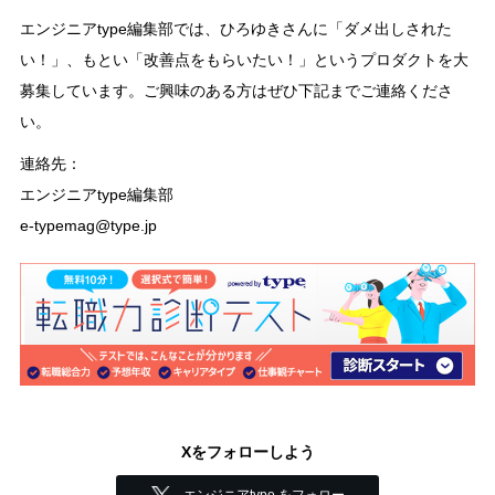
エンジニアtype編集部では、ひろゆきさんに「ダメ出しされた
い！」、もとい「改善点をもらいたい！」というプロダクトを大
募集しています。ご興味のある方はぜひ下記までご連絡くださ
い。
連絡先：
エンジニアtype編集部
e-typemag@type.jp
Xをフォローしよう
エンジニアtype をフォロー