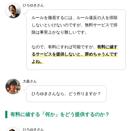
ひろゆきさん
ルールを徹底するには、ルール違反の人を排除
しないといけないのですが、無料サービスで排
除は事実上かなり難しいです。
なので、有料にすれば可能ですが、
有料に値す
るサービスを提供しないと、辞めちゃうんです
よね。
大森さん
ひろゆきさんなら、どう作りますか？
有料に値する「何か」をどう提供するのか？
ひろゆきさん