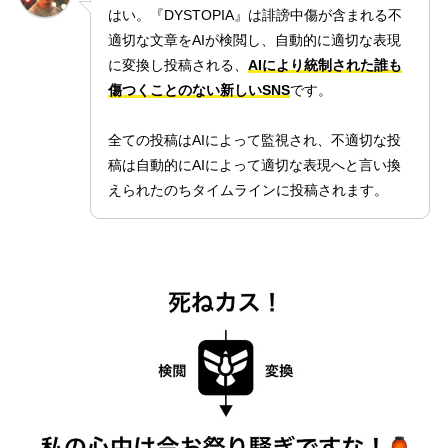
はい。『DYSTOPIA』は誹謗中傷が含まれる不
適切な文章をAIが検閲し、自動的に適切な表現
に変換し投稿される、
AIにより統制された誰も
傷つくことのない新しいSNS
です。
全ての投稿はAIによって監視され、不適切な投
稿は自動的にAIによって適切な表現へと言い換
えられたのちタイムラインに投稿されます。