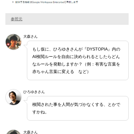
参照元
大森さん
もし仮に、ひろゆきさんが『DYSTOPIA』内の
AI検閲ルールを自由に決められるとしたらどん
なルールを発動しますか？（例：有害な言葉を
赤ちゃん言葉に変える など）
ひろゆきさん
検閲された事を人間が気づかなくする、とかで
すかね。
大森さん