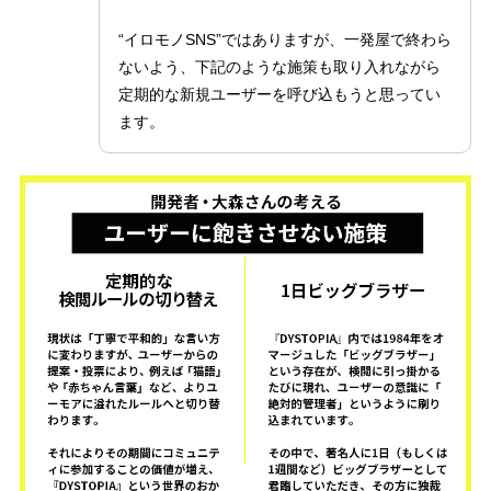
“イロモノSNS”ではありますが、一発屋で終わら
ないよう、下記のような施策も取り入れながら
定期的な新規ユーザーを呼び込もうと思ってい
ます。