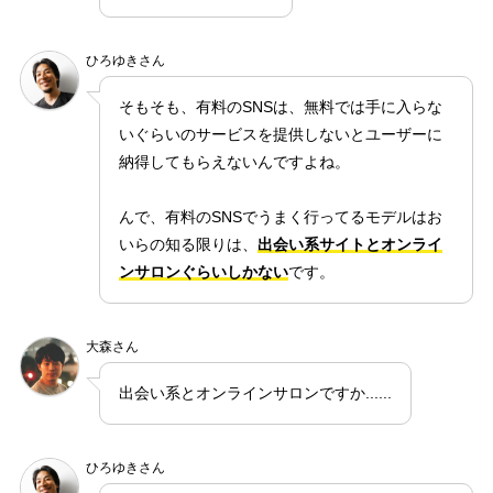
ひろゆきさん
そもそも、有料のSNSは、無料では手に入らな
いぐらいのサービスを提供しないとユーザーに
納得してもらえないんですよね。
んで、有料のSNSでうまく行ってるモデルはお
いらの知る限りは、
出会い系サイトとオンライ
ンサロンぐらいしかない
です。
大森さん
出会い系とオンラインサロンですか......
ひろゆきさん