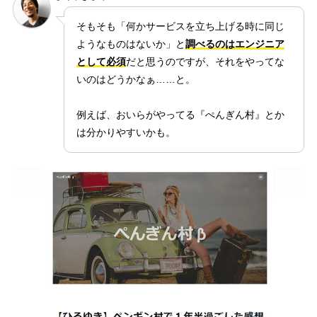
そもそも「何かサービスを立ち上げる時に同じ
ようなものはないか」と
調べるのはエンジニア
として必須
だと思うのですが、それをやってな
いのはどうかなぁ……と。
例えば、おいらがやってる『ぺんぎん村』とか
は分かりやすいかも。