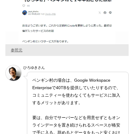
参照元
ひろゆきさん
ペンギン村の場合は、Google Workspace
Enterpriseで40TBを提供していたりするので、
コミュニティーを使わなくてもサービスに加入
するメリットがあります。
要は、自分でサーバーなどを用意せずともオン
ラインデータを置き続けられるスペースが格安
で手に入る。辞めるとデータをもっと安くおけ