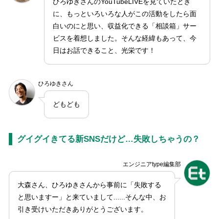
ひろゆきさんのYouTubeLIVEを見ていたとき
に、もっといろいろな人がこの活動をしたら面
白いのにと思い、収益化できる「相談箱」サー
ビスを着想しました。そんな経緯もあって、今
日はお話できること、光栄です！
ひろゆきさん
どもども
グイグイきてる新SNSだけど…失敗しちゃうの？
エンジニアtype編集部
大森さん、ひろゆきさんから事前に「失敗する
と思いますー」と来ていまして......そんな中、お
引き受けいただきありがとうございます。