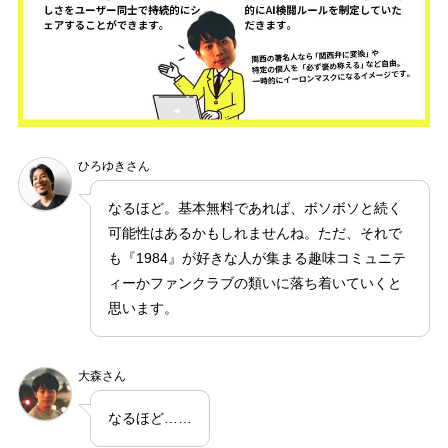
ひろゆきさん
なるほど。基本無料であれば、ボソボソと続く
可能性はあるかもしれませんね。ただ、それで
も『1984』が好きな人が集まる趣味コミュニテ
ィーかファンクラブの類いに落ち着いていくと
思います。
大森さん
なるほど……