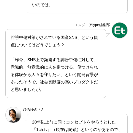
いのでは。
エンジニアtype編集部
誹謗中傷対策がされている国産SNS、という観
点についてはどうでしょう？
「昨今、SNS上で頻発する誹謗中傷に対して、
意識的、無意識的に人を傷つける、傷つけられ
る体験から人々を守りたい」という開発背景が
あったそうで、社会貢献度の高いプロダクトだ
と思いましたが。
ひろゆきさん
20年以上前に同じコンセプトをやろうとした
『1ch.tv』（現在は閉鎖）というのがあるので、