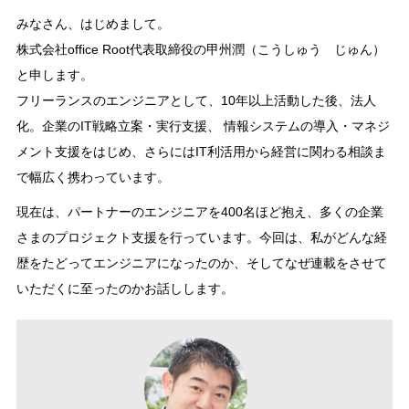
みなさん、はじめまして。
株式会社office Root代表取締役の甲州潤（こうしゅう じゅん）
と申します。
フリーランスのエンジニアとして、10年以上活動した後、法人
化。企業のIT戦略立案・実行支援、 情報システムの導入・マネジ
メント支援をはじめ、さらにはIT利活用から経営に関わる相談ま
で幅広く携わっています。
現在は、パートナーのエンジニアを400名ほど抱え、多くの企業
さまのプロジェクト支援を行っています。今回は、私がどんな経
歴をたどってエンジニアになったのか、そしてなぜ連載をさせて
いただくに至ったのかお話しします。