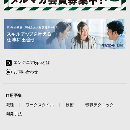
エンジニアtypeとは
お問い合わせ
IT用語集
職種
ワークスタイル
技術
転職テクニック
開発手法