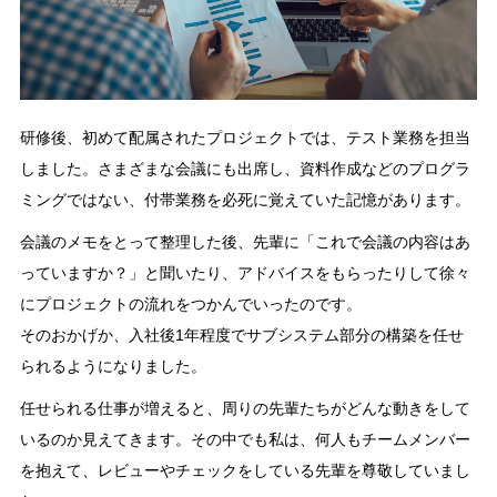
研修後、初めて配属されたプロジェクトでは、テスト業務を担当
しました。さまざまな会議にも出席し、資料作成などのプログラ
ミングではない、付帯業務を必死に覚えていた記憶があります。
会議のメモをとって整理した後、先輩に「これで会議の内容はあ
っていますか？」と聞いたり、アドバイスをもらったりして徐々
にプロジェクトの流れをつかんでいったのです。
そのおかげか、入社後1年程度でサブシステム部分の構築を任せ
られるようになりました。
任せられる仕事が増えると、周りの先輩たちがどんな動きをして
いるのか見えてきます。その中でも私は、何人もチームメンバー
を抱えて、レビューやチェックをしている先輩を尊敬していまし