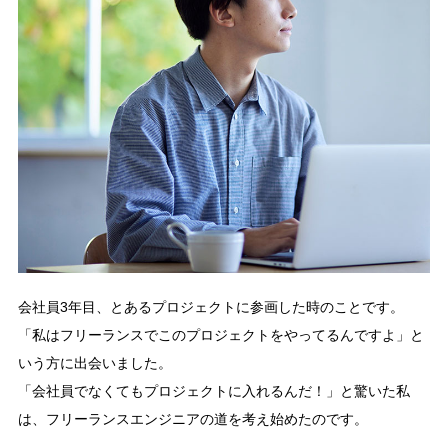
会社員3年目、とあるプロジェクトに参画した時のことです。
「私はフリーランスでこのプロジェクトをやってるんですよ」と
いう方に出会いました。
「会社員でなくてもプロジェクトに入れるんだ！」と驚いた私
は、フリーランスエンジニアの道を考え始めたのです。