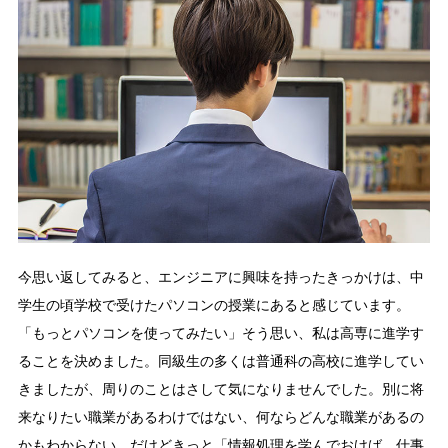
今思い返してみると、エンジニアに興味を持ったきっかけは、中
学生の頃学校で受けたパソコンの授業にあると感じています。
「もっとパソコンを使ってみたい」そう思い、私は高専に進学す
ることを決めました。同級生の多くは普通科の高校に進学してい
きましたが、周りのことはさして気になりませんでした。別に将
来なりたい職業があるわけではない、何ならどんな職業があるの
かもわからない、だけどきっと「情報処理を学んでおけば、仕事