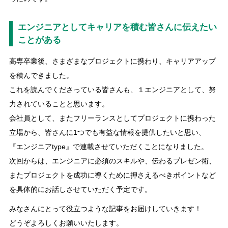
エンジニアとしてキャリアを積む皆さんに伝えたい
ことがある
高専卒業後、さまざまなプロジェクトに携わり、キャリアアップ
を積んできました。
これを読んでくださっている皆さんも、１エンジニアとして、努
力されていることと思います。
会社員として、またフリーランスとしてプロジェクトに携わった
立場から、皆さんに1つでも有益な情報を提供したいと思い、
『エンジニアtype』で連載させていただくことになりました。
次回からは、エンジニアに必須のスキルや、伝わるプレゼン術、
またプロジェクトを成功に導くために押さえるべきポイントなど
を具体的にお話しさせていただく予定です。
みなさんにとって役立つような記事をお届けしていきます！
どうぞよろしくお願いいたします。