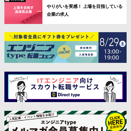
やりがいを実感！ 上場を目指している
企業の求人