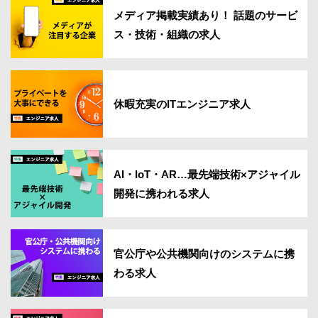
メディア掲載実績あり！ 話題のサービ
ス・技術・組織の求人
休暇充実のITエンジニア求人
AI・IoT・AR…最先端技術×アジャイル
開発に携われる求人
官公庁や公共機関向けのシステムに携
わる求人