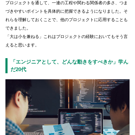
プロジェクトを通して、一連の工程や関わる関係者の多さ、つま
づきやすいポイントを具体的に把握できるようになりました。そ
れらを理解しておくことで、他のプロジェクトに応用することも
できました。
「大は小を兼ねる」これはプロジェクトの経験においてもそう言
えると思います。
「エンジニアとして、どんな動きをすべきか」学ん
だ20代