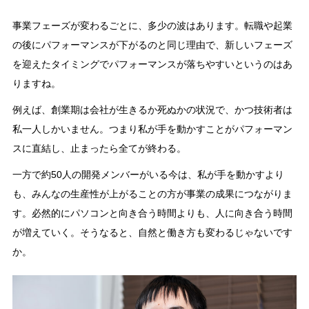
事業フェーズが変わるごとに、多少の波はあります。転職や起業
の後にパフォーマンスが下がるのと同じ理由で、新しいフェーズ
を迎えたタイミングでパフォーマンスが落ちやすいというのはあ
りますね。
例えば、創業期は会社が生きるか死ぬかの状況で、かつ技術者は
私一人しかいません。つまり私が手を動かすことがパフォーマン
スに直結し、止まったら全てが終わる。
一方で約50人の開発メンバーがいる今は、私が手を動かすより
も、みんなの生産性が上がることの方が事業の成果につながりま
す。必然的にパソコンと向き合う時間よりも、人に向き合う時間
が増えていく。そうなると、自然と働き方も変わるじゃないです
か。