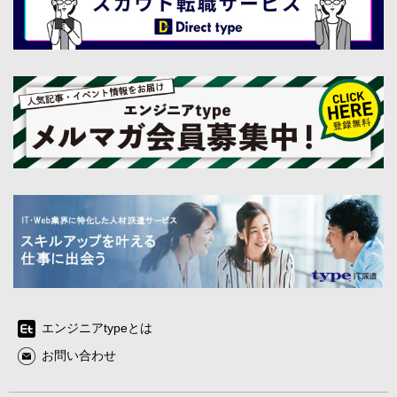
エンジニアtypeとは
お問い合わせ