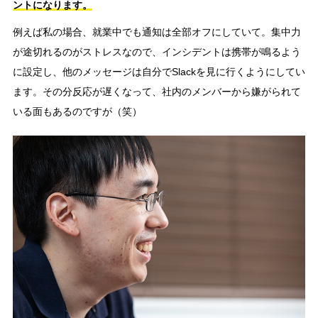
ントになります。
例えば私の場合、就業中でも通知は全部オフにしていて。集中力
が途切れるのがストレスなので、インシデントは携帯が鳴るよう
に設定し、他のメッセージは自分でSlackを見に行くようにしてい
ます。その分反応が遅くなって、社内のメンバーから嫌がられて
いる面もあるのですが（笑）