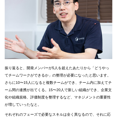
振り返ると、開発メンバーが5人を超えたあたりから「どうやっ
てチームワークができるか」の整理が必要になったと思います。
さらに10〜15人になると複数チームができ、チーム内に加えてチ
ーム間の連携が出てくる。15〜20人で新しい組織ができ、企業文
化や組織規格、評価制度を整理するなど、マネジメントの重要性
が増していったなと。
それぞれのフェーズで必要なスキルは全く異なるので、それに応