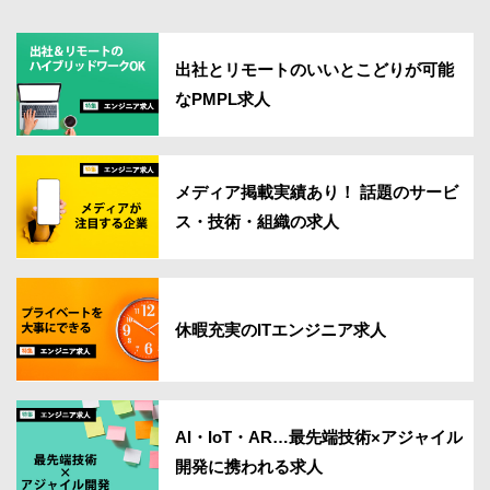
出社とリモートのいいとこどりが可能
なPMPL求人
メディア掲載実績あり！ 話題のサービ
ス・技術・組織の求人
休暇充実のITエンジニア求人
AI・IoT・AR…最先端技術×アジャイル
開発に携われる求人