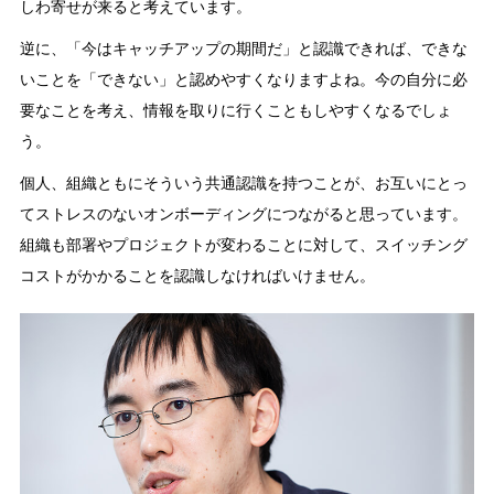
しわ寄せが来ると考えています。
逆に、「今はキャッチアップの期間だ」と認識できれば、できな
いことを「できない」と認めやすくなりますよね。今の自分に必
要なことを考え、情報を取りに行くこともしやすくなるでしょ
う。
個人、組織ともにそういう共通認識を持つことが、お互いにとっ
てストレスのないオンボーディングにつながると思っています。
組織も部署やプロジェクトが変わることに対して、スイッチング
コストがかかることを認識しなければいけません。