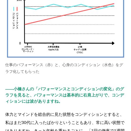
仕事のパフォーマンス（赤）と、心身のコンディション（水色）をグ
ラフ化してもらった
――小橋さんの「パフォーマンスとコンディションの変化」のグ
ラフを見ると、パフォーマンスは基本的に右肩上がりで、コンデ
ィションには波がありますね。
体力とマインドを総合的に見た状態をコンディションとすると、
私はまだ30代に入ったばかりということもあり、常に高い状態で
はありますね。きっと年齢を重ねるごとに、「1回の徹夜で1週間