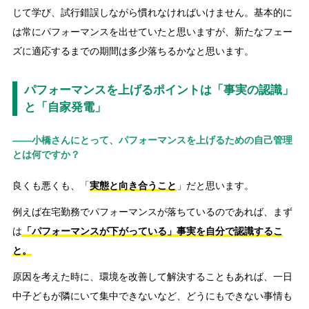
じて学び、試行錯誤しながら慣れなければいけません。基本的に
は常にパフォーマンスを出せていたと思いますが、新たなフェー
ズに適応するまでの期間は多少落ちるかなと思います。
パフォーマンスを上げるポイントは「事実の認識」
と「自家発電」
――小橋さんにとって、パフォーマンスを上げるための自己管理
とは何ですか？
良くも悪くも、「
実態と向き合うこと
」だと思います。
例えば在宅勤務でパフォーマンスが落ちているのであれば、まず
は
「パフォーマンスが下がっている」事実を自分で認識するこ
と。
原因を考えた時に、環境を改善して解決することもあれば、一日
中子どもが隣にいて集中できないなど、どうにもできない事情も