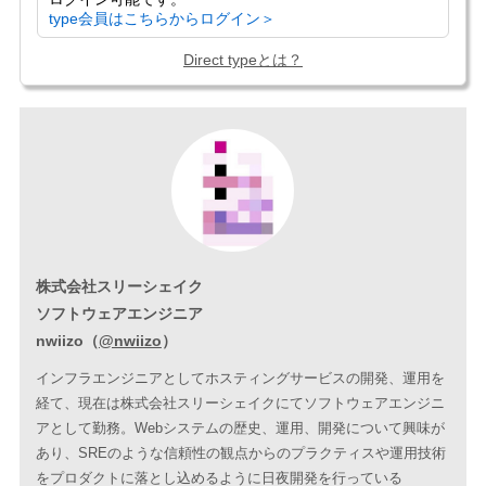
type会員はこちらからログイン＞
Direct typeとは？
株式会社スリーシェイク
ソフトウェアエンジニア
nwiizo（
@nwiizo
）
インフラエンジニアとしてホスティングサービスの開発、運用を
経て、現在は株式会社スリーシェイクにてソフトウェアエンジニ
アとして勤務。Webシステムの歴史、運用、開発について興味が
あり、SREのような信頼性の観点からのプラクティスや運用技術
をプロダクトに落とし込めるように日夜開発を行っている