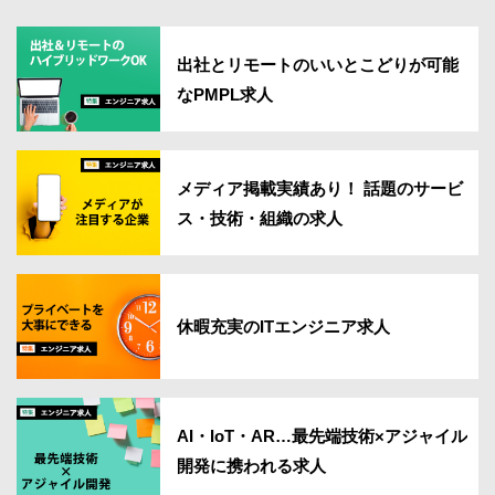
出社とリモートのいいとこどりが可能
なPMPL求人
メディア掲載実績あり！ 話題のサービ
ス・技術・組織の求人
休暇充実のITエンジニア求人
AI・IoT・AR…最先端技術×アジャイル
開発に携われる求人