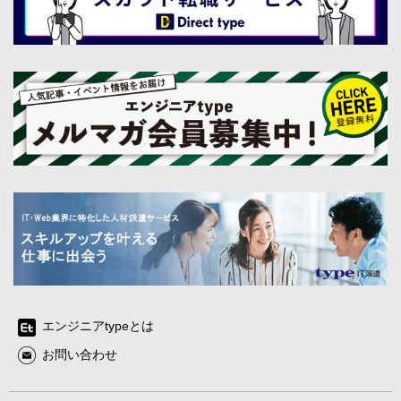
エンジニアtypeとは
お問い合わせ