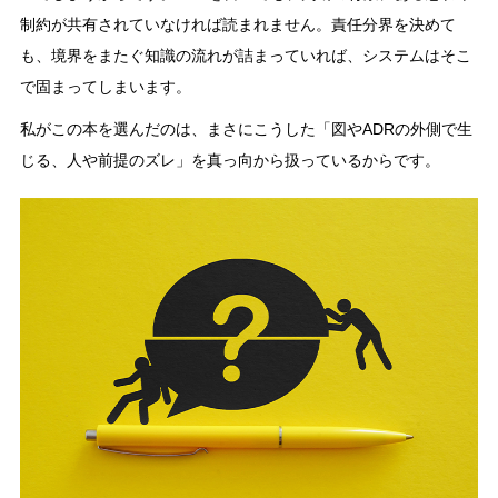
制約が共有されていなければ読まれません。責任分界を決めて
も、境界をまたぐ知識の流れが詰まっていれば、システムはそこ
で固まってしまいます。
私がこの本を選んだのは、まさにこうした「図やADRの外側で生
じる、人や前提のズレ」を真っ向から扱っているからです。