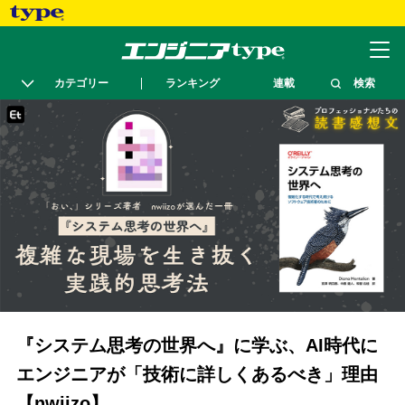
カテゴリー
ランキング
連載
検索
『システム思考の世界へ』に学ぶ、AI時代に
エンジニアが「技術に詳しくあるべき」理由
【nwiizo】