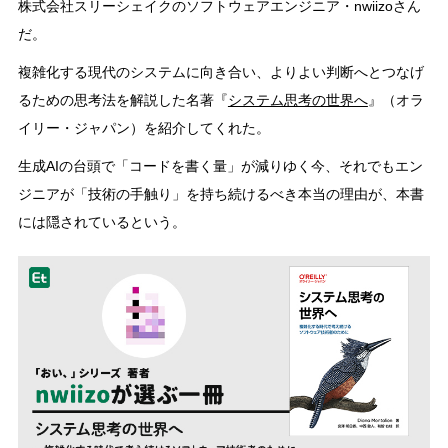
株式会社スリーシェイクのソフトウェアエンジニア・nwiizoさん
だ。
複雑化する現代のシステムに向き合い、よりよい判断へとつなげ
るための思考法を解説した名著『
システム思考の世界へ
』（オラ
イリー・ジャパン）を紹介してくれた。
生成AIの台頭で「コードを書く量」が減りゆく今、それでもエン
ジニアが「技術の手触り」を持ち続けるべき本当の理由が、本書
には隠されているという。