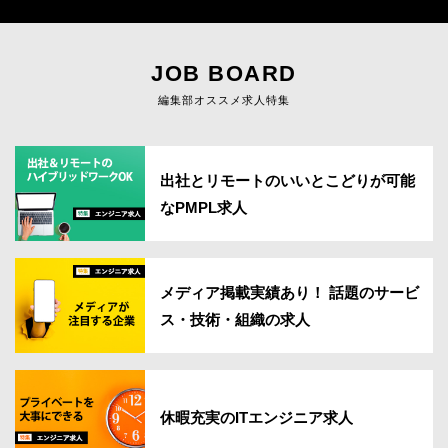
JOB BOARD
編集部オススメ求人特集
出社とリモートのいいとこどりが可能
なPMPL求人
メディア掲載実績あり！ 話題のサービ
ス・技術・組織の求人
休暇充実のITエンジニア求人