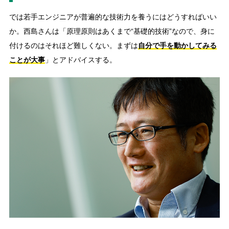
では若手エンジニアが普遍的な技術力を養うにはどうすればいい
か。西島さんは「原理原則はあくまで“基礎的技術”なので、身に
付けるのはそれほど難しくない。まずは
自分で手を動かしてみる
ことが大事
」とアドバイスする。