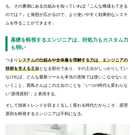
も、その裏側にある仕組みを知っていれば『こんな構成もできる
のでは？』と発想が広がるので、より使いやすく効果的なシステ
ムを作ることができます」
基礎を軽視するエンジニアは、対処力もカスタム力
も弱い
つまり
システムの仕組みや全体像を理解する力は、エンジニアの
技術を支える土台
となる部分であり、その土台がしっかりしてい
なければ、どんな最新ツールも本当の意味では使いこなせないと
いうこと。西島さんはこの土台のことを「いつの時代も変わらな
い“原理原則”」と表現する。
そして技術トレンドが目まぐるしく変わる時代だからこそ、原理
原則を軽視するエンジニアは不利になる。