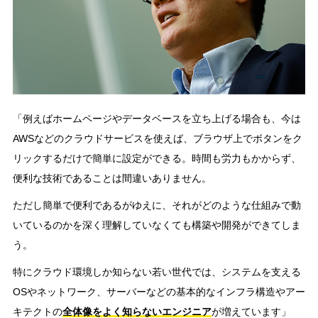
「例えばホームページやデータベースを立ち上げる場合も、今は
AWSなどのクラウドサービスを使えば、ブラウザ上でボタンをク
リックするだけで簡単に設定ができる。時間も労力もかからず、
便利な技術であることは間違いありません。
ただし簡単で便利であるがゆえに、それがどのような仕組みで動
いているのかを深く理解していなくても構築や開発ができてしま
う。
特にクラウド環境しか知らない若い世代では、システムを支える
OSやネットワーク、サーバーなどの基本的なインフラ構造やアー
キテクトの
全体像をよく知らないエンジニア
が増えています」