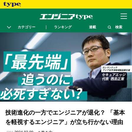
カテゴリー
ランキング
連載
検索
技術進化の一方でエンジニアが退化？ 「基本
を軽視するエンジニア」が立ち行かない理由