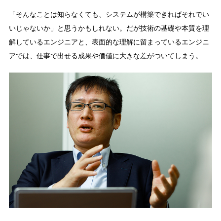
「そんなことは知らなくても、システムが構築できればそれでい
いじゃないか」と思うかもしれない。だが技術の基礎や本質を理
解しているエンジニアと、表面的な理解に留まっているエンジニ
アでは、仕事で出せる成果や価値に大きな差がついてしまう。