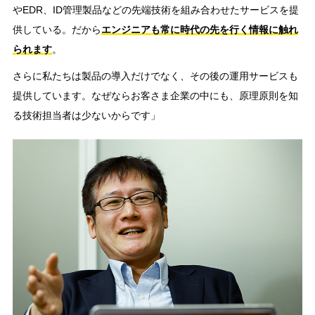
やEDR、ID管理製品などの先端技術を組み合わせたサービスを提
供している。だから
エンジニアも常に時代の先を行く情報に触れ
られます
。
さらに私たちは製品の導入だけでなく、その後の運用サービスも
提供しています。なぜならお客さま企業の中にも、原理原則を知
る技術担当者は少ないからです」