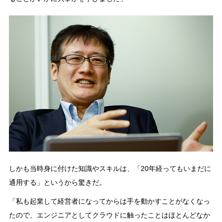
しかも当時身に付けた知識やスキルは、「20年経ってもいまだに
通用する」というから驚きだ。
「私も起業して経営者になってからは手を動かすことがなくなっ
たので、エンジニアとしてクラウドに触ったことはほとんどなか