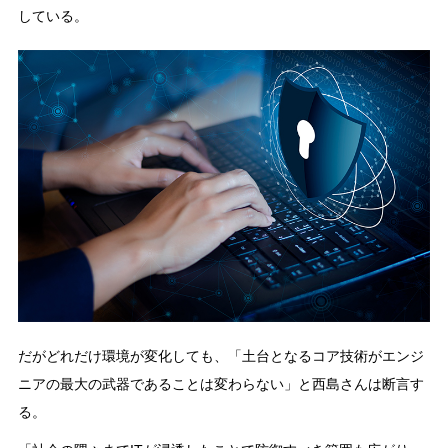
している。
だがどれだけ環境が変化しても、「土台となるコア技術がエンジ
ニアの最大の武器であることは変わらない」と西島さんは断言す
る。