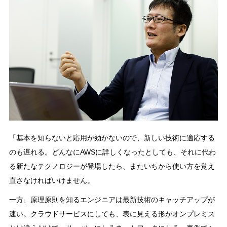
「基本を知らないと応用が効かないので、新しい技術に適応する
のも遅れる。どんなにAWSに詳しくなったとしても、それに代わ
る新たなテクノロジーが登場したら、またいちから使い方を覚え
直さなければいけません。
一方、原理原則を知るエンジニアは最新技術のキャッチアップが
速い。クラウドサービスにしても、表に見える形がオンプレミス