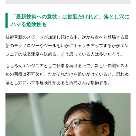
「最新技術への意欲」は歓迎だけれど、落とし穴に
ハマる危険性も
技術革新のスピードが加速し続ける中、次から次へと登場する最
新のテクノロジーやツールをいかにキャッチアップするかがエン
ジニアの成長速度を決める。そう思っている人は多いだろう。
もちろんエンジニアとして仕事を続ける上で、新しい知識やスキ
ルの習得は不可欠だ。だがそれだけを追いかけていると、思わぬ
落とし穴にハマる危険性があると西島さんは指摘する。