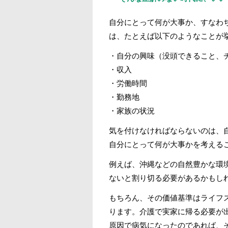
自分にとって何が大事か、すなわ
は、たとえば以下のようなことが
・自分の興味（没頭できること、
・収入
・労働時間
・勤務地
・家族の状況
気を付けなければならないのは、
自分にとって何が大事かを考える
例えば、沖縄などの自然豊かな環
ないと割り切る必要があるかもし
もちろん、その価値基準はライフ
ります。介護で実家に帰る必要が
原因で病気になったのであれば、