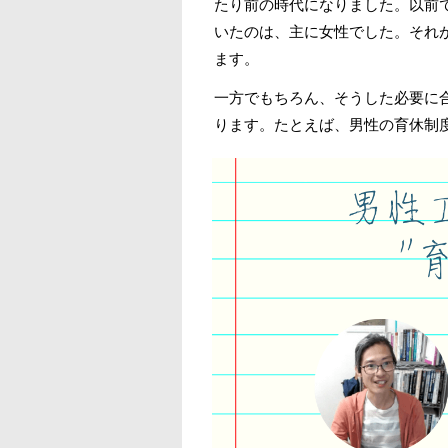
たり前の時代になりました。以前
いたのは、主に女性でした。それ
ます。
一方でもちろん、そうした必要に
ります。たとえば、男性の育休制