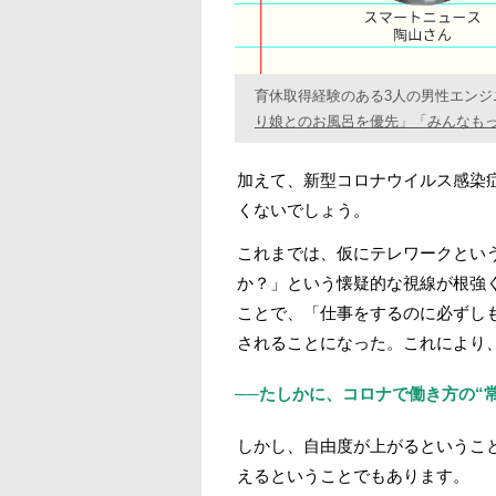
育休取得経験のある3人の男性エン
り娘とのお風呂を優先」「みんなも
加えて、新型コロナウイルス感染
くないでしょう。
これまでは、仮にテレワークとい
か？」という懐疑的な視線が根強
ことで、「仕事をするのに必ずし
されることになった。これにより
──たしかに、コロナで働き方の“
しかし、自由度が上がるというこ
えるということでもあります。