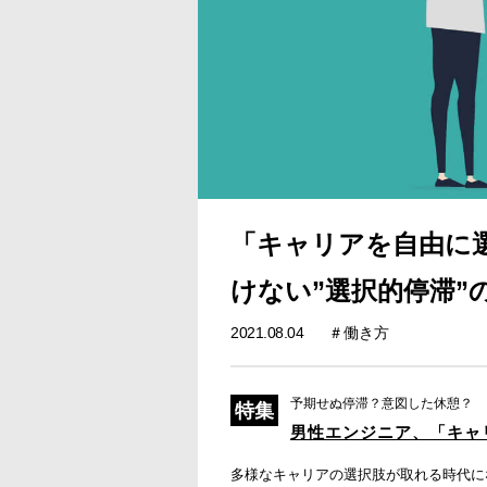
「キャリアを自由に
けない”選択的停滞”
2021.08.04
働き方
予期せぬ停滞？意図した休憩？
男性エンジニア、「キャ
多様なキャリアの選択肢が取れる時代に