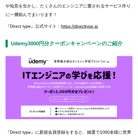
や知見を生かし、たくさんのエンジニアに愛されるサービス作り
に一層励んでまいります！
『Direct type』公式サイト：
https://directtype.jp
Udemy3000円分クーポンキャンペーンのご紹介
『Direct type』に新規会員登録をすると、抽選で1000名様に世界