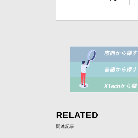
RELATED
関連記事