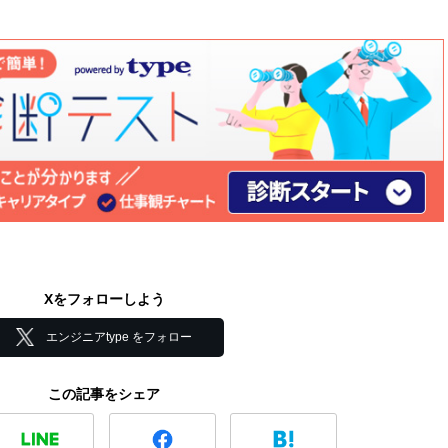
Xをフォローしよう
エンジニアtype をフォロー
この記事をシェア