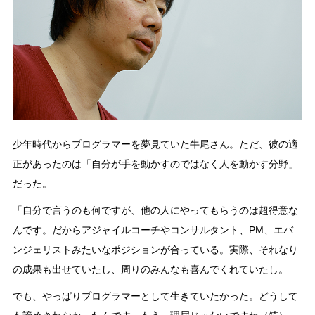
少年時代からプログラマーを夢見ていた牛尾さん。ただ、彼の適
正があったのは「自分が手を動かすのではなく人を動かす分野」
だった。
「自分で言うのも何ですが、他の人にやってもらうのは超得意な
んです。だからアジャイルコーチやコンサルタント、PM、エバ
ンジェリストみたいなポジションが合っている。実際、それなり
の成果も出せていたし、周りのみんなも喜んでくれていたし。
でも、やっぱりプログラマーとして生きていたかった。どうして