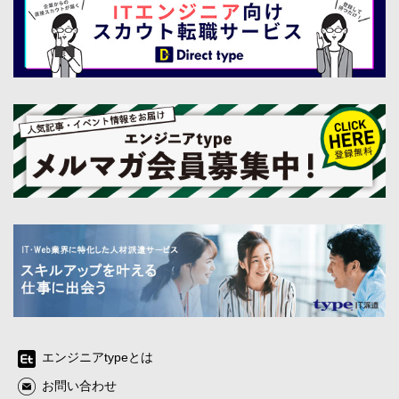
エンジニアtypeとは
お問い合わせ