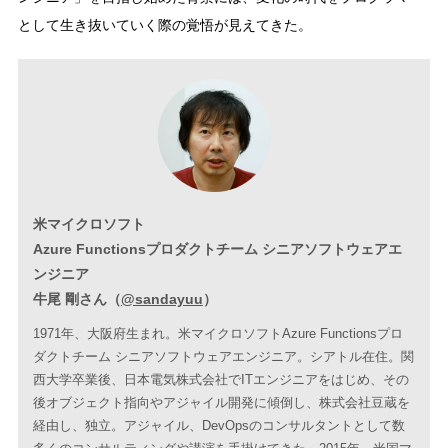
として生き抜いていく際の覚悟が見えてきた。
米マイクロソフト
Azure Functionsプロダクトチーム シニアソフトウェアエ
ンジニア
牛尾 剛さん（
@sandayuu
⁠⁠⁠）
1971年、大阪府生まれ。米マイクロソフトAzure Functionsプロ
ダクトチーム シニアソフトウェアエンジニア。シアトル在住。関
西大学卒業後、日本電気株式会社でITエンジニアをはじめ、その
後オブジェクト指向やアジャイル開発に傾倒し、株式会社豆蔵を
経由し、独立。アジャイル、DevOpsのコンサルタントとして数