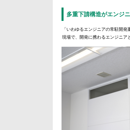
多重下請構造がエンジ
「いわゆるエンジニアの常駐開発
現場で、開発に携わるエンジニア