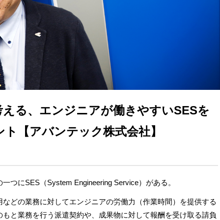
考える、エンジニアが働きやすいSESを
ント【アバンテック株式会社】
S（System Engineering Service）がある。
運用などの業務に対してエンジニアの労働力（作業時間）を提供する
のもと業務を行う派遣契約や、成果物に対して報酬を受け取る請負