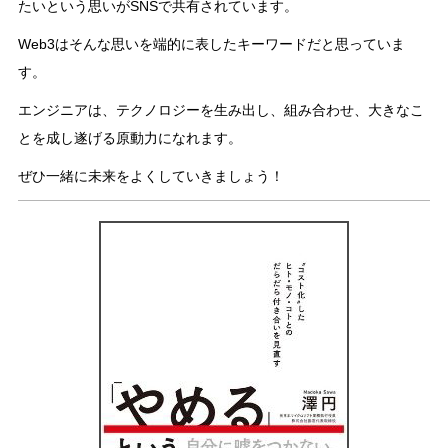
たいという思いがSNSで共有されています。
Web3はそんな思いを端的に表したキーワードだと思っていま
す。
エンジニアは、テクノロジーを生み出し、組み合わせ、大きなこ
とを成し遂げる原動力になれます。
ぜひ一緒に未来をよくしていきましょう！