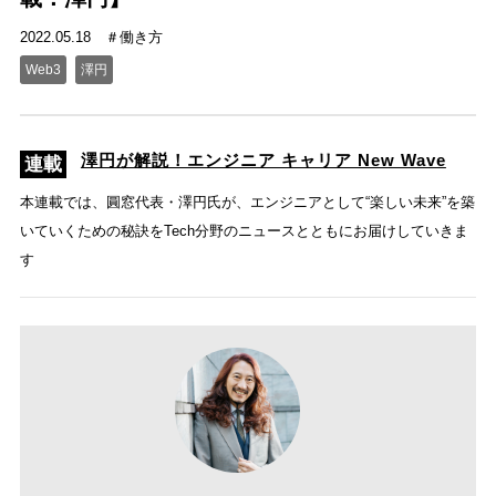
2022.05.18
働き方
Web3
澤円
澤円が解説！エンジニア キャリア New Wave
本連載では、圓窓代表・澤円氏が、エンジニアとして“楽しい未来”を築
いていくための秘訣をTech分野のニュースとともにお届けしていきま
す