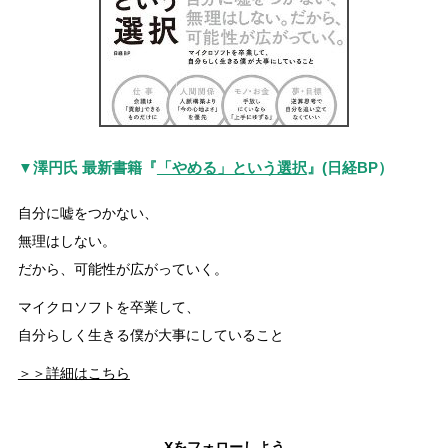
▼澤円氏 最新書籍『
「やめる」という選択
』(日経BP）
自分に嘘をつかない、
無理はしない。
だから、可能性が広がっていく。
マイクロソフトを卒業して、
自分らしく生きる僕が大事にしていること
＞＞詳細はこちら
Xをフォローしよう