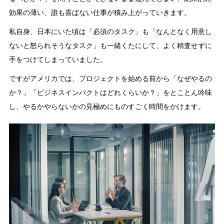
効果の薄い、誰も喜ばない仕事が積み上がっていきます。
私自身、日本にいた頃は「必須のタスク」も「なんとなく用意し
ないと怒られそうなタスク」も一緒くたにして、よく精査せずに
手をつけてしまっていました。
ですがアメリカでは、プロジェクトを始める前から「なぜやるの
か？」「ビジネスインパクトはどれくらいか？」をとことん吟味
し、やるかやらないかの見極めにものすごく時間をかけます。