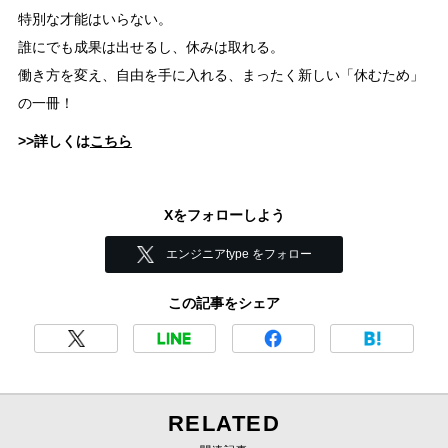
特別な才能はいらない。
誰にでも成果は出せるし、休みは取れる。
働き方を変え、自由を手に入れる、まったく新しい「休むため」
の一冊！
>>詳しくは
こちら
Xをフォローしよう
エンジニアtype をフォロー
この記事をシェア
RELATED