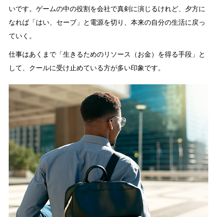
いです。ゲームの中の役割を会社で真剣に演じるけれど、夕方に
なれば「はい、セーブ」と電源を切り、本来の自分の生活に戻っ
ていく。
仕事はあくまで「生きるためのリソース（お金）を得る手段」と
して、クールに受け止めている方が多い印象です。