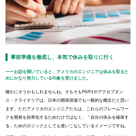
事前準備を徹底し、本気で休みを取りに行く
ーーお話を聞いていると、アメリカのエンジニアは休みを取るた
めにかなり努力している印象を受けました。
確かにそうかもしれませんね。そもそもP0/P1やアクセプタン
ス・クライテリアは、日本の開発現場でも一般的な概念だと思い
ます。ただアメリカのエンジニアたちは、これらのフレームワー
クを開発を効率化するためだけではなく、「自分の休みを確保す
る」ためのロジックとしても使いこなしているイメージですね。