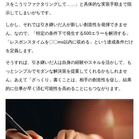
スをこうリファクタリングして……」と具体的な実装手順まで指
示してしまいがちです。
しかし、それでは引き継いだ人が新しい創造性を発揮できませ
ん。なので、「特定の条件下で発生する500エラーを解消する」
「レスポンスタイムを〇〇ms以内に収める」という達成条件だけ
を定義します。
そうすれば、引き継いだ人は自身の経験やスキルを活かして、も
っとシンプルでモダンな解決策を提案してくれるかもしれませ
ん。あえて「ざっくり」書くことは、相手の創造性を促し、結果
的に仕事が早く済む可能性を高めることにもつながります。