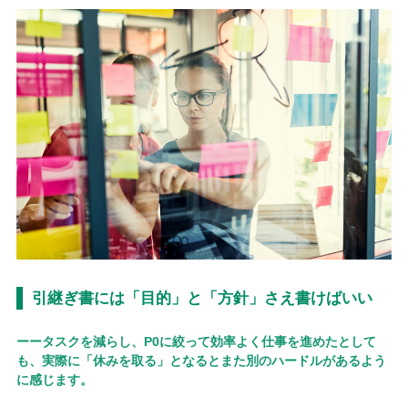
引継ぎ書には「目的」と「方針」さえ書けばいい
ーータスクを減らし、P0に絞って効率よく仕事を進めたとして
も、実際に「休みを取る」となるとまた別のハードルがあるよう
に感じます。