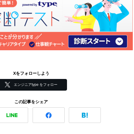
Xをフォローしよう
エンジニアtype をフォロー
この記事をシェア