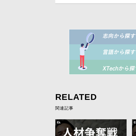
RELATED
関連記事