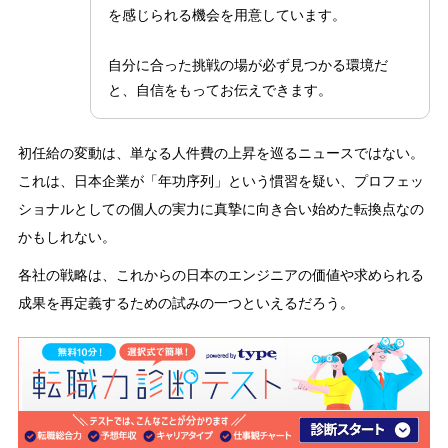
を感じられる機会を用意しています。
自分に合った挑戦の場が必ず見つかる環境だ
と、自信をもってお伝えできます。
初任給の変動は、単なる人件費の上昇を巡るニュースではない。
これは、日本企業が「年功序列」という慣習を疑い、プロフェッ
ショナルとしての個人の実力に真摯に向き合い始めた転換点なの
かもしれない。
各社の戦略は、これからの日本のエンジニアの価値や求められる
成果を再定義するための試みの一つといえるだろう。