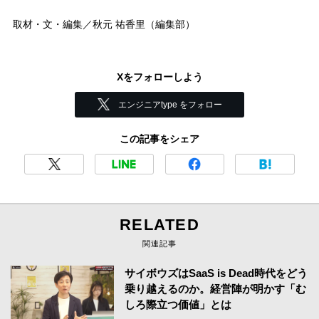
取材・文・編集／秋元 祐香里（編集部）
Xをフォローしよう
エンジニアtype をフォロー
この記事をシェア
RELATED
関連記事
サイボウズはSaaS is Dead時代をどう
乗り越えるのか。経営陣が明かす「む
しろ際立つ価値」とは