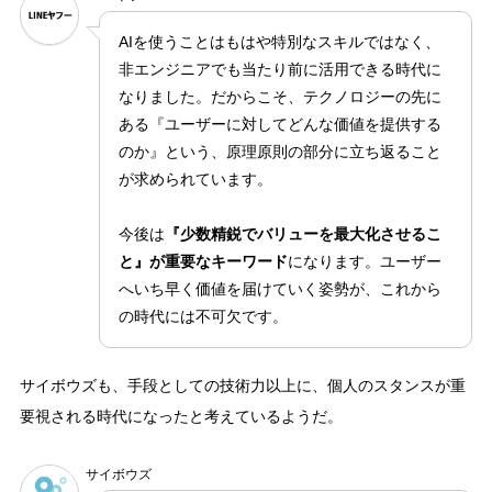
AIを使うことはもはや特別なスキルではなく、
非エンジニアでも当たり前に活用できる時代に
なりました。だからこそ、テクノロジーの先に
ある『ユーザーに対してどんな価値を提供する
のか』という、原理原則の部分に立ち返ること
が求められています。
今後は
『少数精鋭でバリューを最大化させるこ
と』が重要なキーワード
になります。ユーザー
へいち早く価値を届けていく姿勢が、これから
の時代には不可欠です。
サイボウズも、手段としての技術力以上に、個人のスタンスが重
要視される時代になったと考えているようだ。
サイボウズ