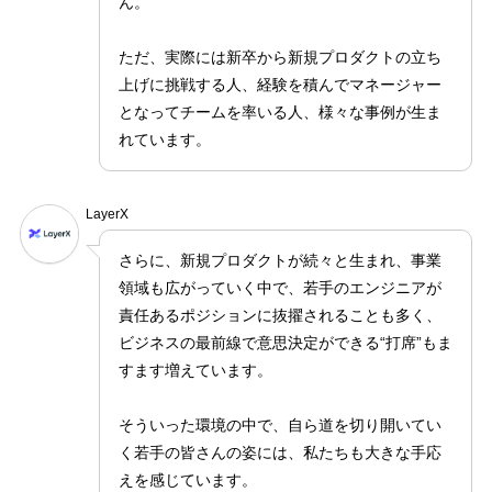
ん。
ただ、実際には新卒から新規プロダクトの立ち
上げに挑戦する人、経験を積んでマネージャー
となってチームを率いる人、様々な事例が生ま
れています。
LayerX
さらに、新規プロダクトが続々と生まれ、事業
領域も広がっていく中で、若手のエンジニアが
責任あるポジションに抜擢されることも多く、
ビジネスの最前線で意思決定ができる“打席”もま
すます増えています。
そういった環境の中で、自ら道を切り開いてい
く若手の皆さんの姿には、私たちも大きな手応
えを感じています。