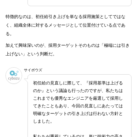
特徴的なのは、初任給引き上げを単なる採用施策としてではな
く、組織全体に対するメッセージとして位置付けている点であ
る。
加えて興味深いのが、採用ターゲットそのものは「極端には引き
上げない」という判断だ。
サイボウズ
初任給の見直しに際して、『採用基準は上げる
のか』という議論も行ったのですが、私たちは
これまでも優秀なエンジニアを厳選して採用し
てきたこともあり、今回の見直しにあたっては
明確なターゲットの引き上げは行わない方針と
しました。
私たちが重視しているのは、単に技術力の高さ