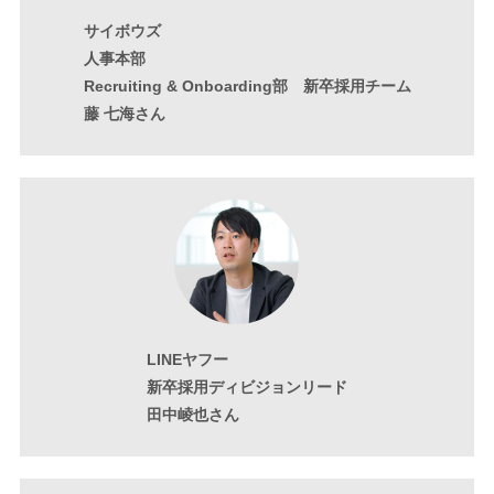
サイボウズ
人事本部
Recruiting & Onboarding部 新卒採用チーム
藤 七海さん
LINEヤフー
新卒採用ディビジョンリード
田中崚也さん