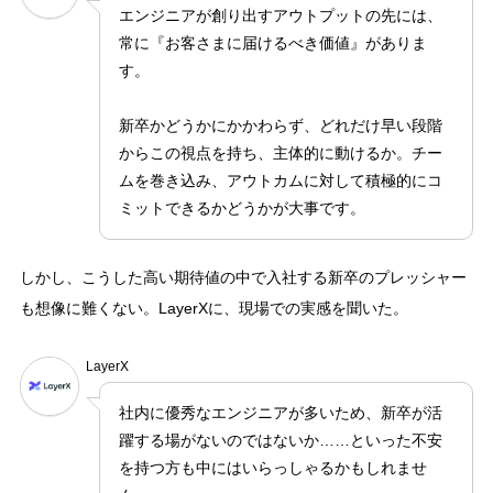
エンジニアが創り出すアウトプットの先には、
常に『お客さまに届けるべき価値』がありま
す。
新卒かどうかにかかわらず、どれだけ早い段階
からこの視点を持ち、主体的に動けるか。チー
ムを巻き込み、アウトカムに対して積極的にコ
ミットできるかどうかが大事です。
しかし、こうした高い期待値の中で入社する新卒のプレッシャー
も想像に難くない。LayerXに、現場での実感を聞いた。
LayerX
社内に優秀なエンジニアが多いため、新卒が活
躍する場がないのではないか……といった不安
を持つ方も中にはいらっしゃるかもしれませ