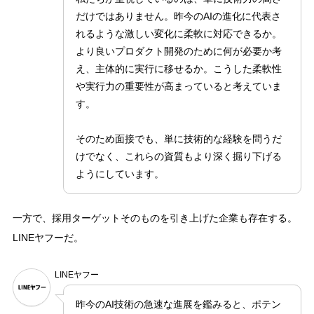
だけではありません。昨今のAIの進化に代表さ
れるような激しい変化に柔軟に対応できるか。
より良いプロダクト開発のために何が必要か考
え、主体的に実行に移せるか。こうした柔軟性
や実行力の重要性が高まっていると考えていま
す。
そのため面接でも、単に技術的な経験を問うだ
けでなく、これらの資質もより深く掘り下げる
ようにしています。
一方で、採用ターゲットそのものを引き上げた企業も存在する。
LINEヤフーだ。
LINEヤフー
昨今のAI技術の急速な進展を鑑みると、ポテン