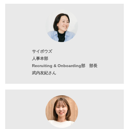
サイボウズ
人事本部
Recruiting & Onboarding部 部長
武内友紀さん