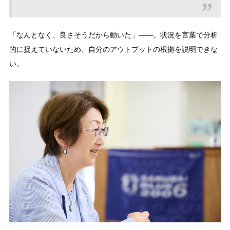
「なんとなく、良さそうだから動いた」——。状況を言葉で分析
的に捉えていないため、自分のアウトプットの根拠を説明できな
い。