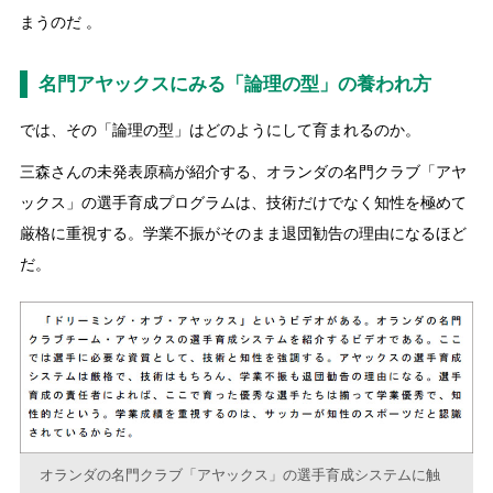
まうのだ 。
名門アヤックスにみる「論理の型」の養われ方
では、その「論理の型」はどのようにして育まれるのか。
三森さんの未発表原稿が紹介する、オランダの名門クラブ「アヤ
ックス」の選手育成プログラムは、技術だけでなく知性を極めて
厳格に重視する。学業不振がそのまま退団勧告の理由になるほど
だ。
オランダの名門クラブ「アヤックス」の選手育成システムに触