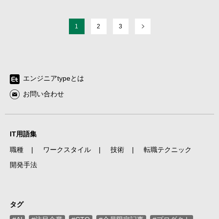
1
2
3
エンジニアtypeとは
お問い合わせ
IT用語集
職種
ワークスタイル
技術
転職テクニック
開発手法
タグ