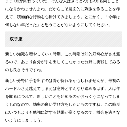
まま1月が終わっていた、そんな人はきっと2月も3月も同じこと
になりかねませんよね。だからこそ意図的に刺激を作ることを考
えて、積極的な行動を心掛けてみましょう。とにかく、「今年は
何もない年だった」と思うことがないようにしてください。
双子座
新しい知識を増やしていく時期。この時期は知的好奇心がさえ渡
るので、あまり自分が手を出してこなかった分野に挑戦してみる
のも良さそうですね。
新しい分野に手を出すのは骨が折れるかもしれませんが、最初の
ハードルさえ越えてしまえば意外とすんなり進めるはず。人は年
を取るにつれて、新しいことを始めるのがおっくうになってしま
うものなので、効率の良い学び方をしたいものですね。この時期
はいつもよりも勉強に対する効果が高くなるので、機会を逃さな
いようにしましょう。