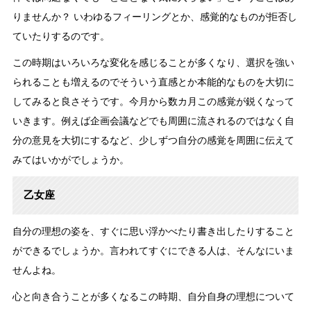
りませんか？ いわゆるフィーリングとか、感覚的なものが拒否し
ていたりするのです。
この時期はいろいろな変化を感じることが多くなり、選択を強い
られることも増えるのでそういう直感とか本能的なものを大切に
してみると良さそうです。今月から数カ月この感覚が鋭くなって
いきます。例えば企画会議などでも周囲に流されるのではなく自
分の意見を大切にするなど、少しずつ自分の感覚を周囲に伝えて
みてはいかがでしょうか。
乙女座
自分の理想の姿を、すぐに思い浮かべたり書き出したりすること
ができるでしょうか。言われてすぐにできる人は、そんなにいま
せんよね。
心と向き合うことが多くなるこの時期、自分自身の理想について