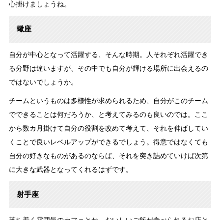
心掛けましょうね。
蠍座
自分が中心となって活躍する、そんな時期。人それぞれ活躍でき
る分野は違いますが、その中でも自分が輝ける場所に出会えるの
ではないでしょうか。
チームというものは多様性が求められるため、自分がこのチーム
でできることは何だろうか、と考えてみるのも良いのでは。ここ
から数カ月掛けて自分の役割を改めて考えて、それを伸ばしてい
くことで良いレベルアップができるでしょう。得意ではなくても
自分の好きなものがあるのならば、それを突き詰めていけば次第
に大きな武器となってくれるはずです。
射手座
落ち着く雰囲気のカフェとか、おいしいご飯が食べられるお店と