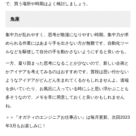
で、買う場所や時期はよく検討しましょう。
魚座
集中力が乱れやすく、思考が散漫になりやすい時期。集中力が求
められる作業にはあまり手を出さない方が無難です。自動化ツー
ルなどを駆使して自分の手を動かさないようにすると良いかも。
一方、凝り固まった思考になることが少ないので、新しい企画と
かアイデアを考えてみるのはおすすめです。普段は思い付かない
ようなアイデアがどんどん生まれてくるかもしれませんよ。道端
を歩いていたり、お風呂に入っている時にふと思い浮かぶことも
多そうなので、メモを常に用意しておくと良いかもしれません
ね。
＞＞『オガティのエンジニアお仕事占い』は毎月更新。次回2023
年3月もお楽しみに！