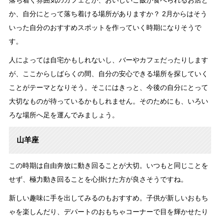
か、自分にとって落ち着ける場所がありますか？ 2月からはそう
いった自分のおすすめスポットを作っていく時期になりそうで
す。
人によっては自宅かもしれないし、バーやカフェだったりします
が、ここからしばらくの間、自分の安心できる場所を探していく
ことがテーマとなりそう。そこにはきっと、今後の自分にとって
大切なものが待っているかもしれません。そのためにも、いろい
ろな場所へ足を運んでみましょう。
山羊座
この時期は自由奔放に動き回ることが大切。いつもと同じことを
せず、極力動き回ることを心掛けた方が良さそうですね。
新しい趣味に手を出してみるのもおすすめ。子供が新しいおもち
ゃを楽しんだり、デパートのおもちゃコーナーで目を輝かせたり