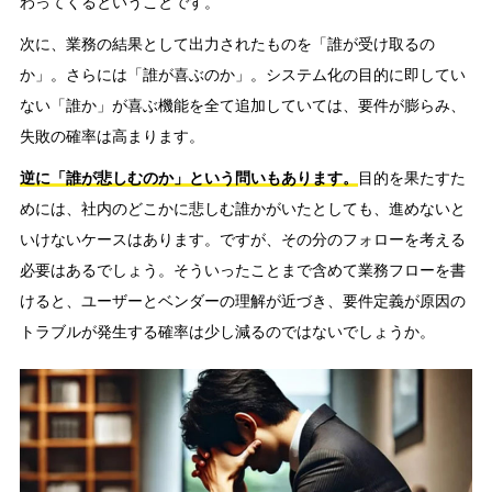
わってくるということです。
次に、業務の結果として出力されたものを「誰が受け取るの
か」。さらには「誰が喜ぶのか」。システム化の目的に即してい
ない「誰か」が喜ぶ機能を全て追加していては、要件が膨らみ、
失敗の確率は高まります。
逆に「誰が悲しむのか」という問いもあります。
目的を果たすた
めには、社内のどこかに悲しむ誰かがいたとしても、進めないと
いけないケースはあります。ですが、その分のフォローを考える
必要はあるでしょう。そういったことまで含めて業務フローを書
けると、ユーザーとベンダーの理解が近づき、要件定義が原因の
トラブルが発生する確率は少し減るのではないでしょうか。