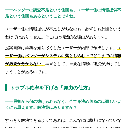
━━ベンダーの調査不足という側面も、ユーザー側の情報提供不
足という側面もあるということですね。
ユーザー側の情報提供が不足しがちなのも、必ずしも怠慢という
わけではありません。そこには構造的な理由があります。
提案書類は業務を知り尽くしたユーザーが内部で作成します。
ユ
ーザー側はベンダーがシステムに落とし込む上でどこまでの情報
が必要か分からない。
結果として、重要な情報の連携が抜けてし
まうことがあるのです。
トラブル確率を下げる「努力の仕方」
━━最初から何の抜けもれもなく、全てを決め切るのは難しいよ
うにも思えます。解決策はありますか？
すっきり解決できるようであれば、こんなには裁判になっていな