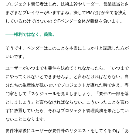
プロジェクト責任者はじめ、技術主幹やリーダー、営業担当とさ
まざまなプレイヤーがいますよね。決してPMだけが全てを決定
しているわけではないのでITベンダー全体が義務を負います。
━━権利ではなく、義務。
そうです。ベンダーはこのことを本当にしっかりと認識した方が
いいです。
ユーザーがいつまでも要件を決めてくれなかったら、「いつまで
にやってくれないとできませんよ」と言わなければならない。自
分たちの生産性が低いせいでプロジェクトが遅れた時でさえ、専
門家として「スケジュールを見直しましょう」「要件の一部を落
としましょう」と言わなければならない。こういったことを言わ
ずに放置していたら、それはプロジェクト管理義務を果たしてい
ないことになります。
要件凍結後にユーザーが要件外のリクエストをしてくるのは「あ