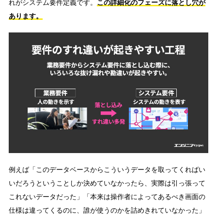
れがシステム要件定義です。
この詳細化のフェーズに落とし穴が
あります。
例えば「このデータベースからこういうデータを取ってくればい
いだろうということしか決めていなかったら、実際は引っ張って
これないデータだった」「本来は操作者によってあるべき画面の
仕様は違ってくるのに、誰が使うのかを詰めきれていなかった」