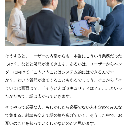
そうすると、ユーザーの内部からも「本当にこういう業務だった
っけ？」などと疑問が出てきます。あるいは、ユーザーからベン
ダーに向けて「こういうことはシステム的にはできるんです
か？」という質問が出てくることもあるでしょう。そこから「そ
ういえば画面は？」「そういえばセキュリティは？」……といっ
たかたちで、話は広がっていきます。
そうやって必要な人、もしかしたら必要でない人も含めてみんな
で集まる。雑談も交えて話の輪を広げていく。そうした中で、お
互いのことを知っていくしかないのだと思います。