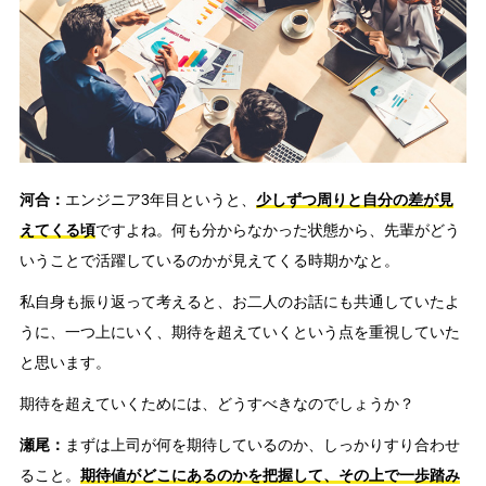
河合：
エンジニア3年目というと、
少しずつ周りと自分の差が見
えてくる頃
ですよね。何も分からなかった状態から、先輩がどう
いうことで活躍しているのかが見えてくる時期かなと。
私自身も振り返って考えると、お二人のお話にも共通していたよ
うに、一つ上にいく、期待を超えていくという点を重視していた
と思います。
期待を超えていくためには、どうすべきなのでしょうか？
瀬尾：
まずは上司が何を期待しているのか、しっかりすり合わせ
ること。
期待値がどこにあるのかを把握して、その上で一歩踏み