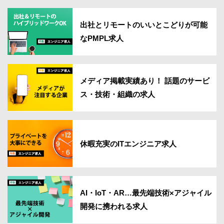
出社とリモートのいいとこどりが可能
なPMPL求人
メディア掲載実績あり！ 話題のサービ
ス・技術・組織の求人
休暇充実のITエンジニア求人
AI・IoT・AR…最先端技術×アジャイル
開発に携われる求人