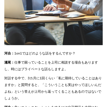
河合：
1on1ではどのような話をするんですか？
瀬尾：
仕事で困っていることを上司に相談する場合もあります
し、時にはプライベートな話もしますよ。
対話する中で、3カ月に1回くらい「私に期待していることはあり
ますか」と質問すると、「こういうことも実はやってほしいんだ
よね」という答えが上司から返ってくることもあるのではないで
しょうか。