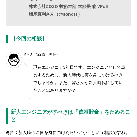
株式会社ZOZO 技術本部 本部長 兼 VPoE
瀬尾直利さん（
@sonots
）
【今回の相談】
Kさん（22歳／男性）
現在エンジニア3年目です。エンジニアとして成
長するために、新人時代に何を身につけるべき
でしょうか。また、皆さんが新人時代にしてい
たことはありますか？
新人エンジニアがすべきは「信頼貯金」をためるこ
と
河合：
新人時代に何を身につけたらいいか、という相談ですね。