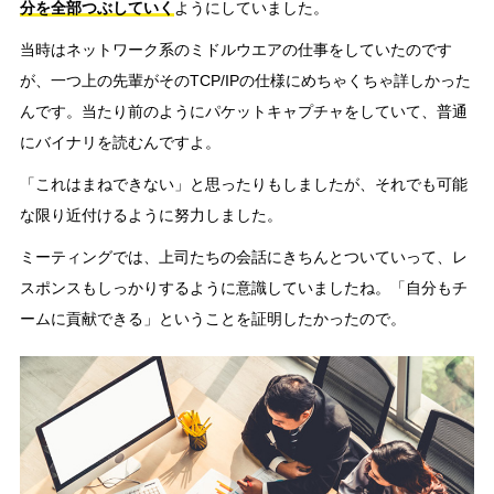
分を全部つぶしていく
ようにしていました。
当時はネットワーク系のミドルウエアの仕事をしていたのです
が、一つ上の先輩がそのTCP/IPの仕様にめちゃくちゃ詳しかった
んです。当たり前のようにパケットキャプチャをしていて、普通
にバイナリを読むんですよ。
「これはまねできない」と思ったりもしましたが、それでも可能
な限り近付けるように努力しました。
ミーティングでは、上司たちの会話にきちんとついていって、レ
スポンスもしっかりするように意識していましたね。「自分もチ
ームに貢献できる」ということを証明したかったので。