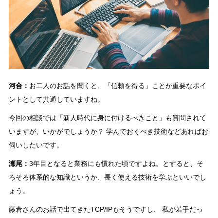
河合：
お二人のお話を聞くと、「信頼を得る」ことが重要なポイ
ントとして共通していますね。
今回の相談では「新人時代に身に付けるべきこと」も質問されて
いますが、いかがでしょうか？ 学んでおくべき技術などあればお
伺いしたいです。
瀬尾：
3年目となると業務にも慣れた頃ですよね。とすると、そ
ろそろ体系的な知識というか、長く使える技術を学ぶといいでし
ょう。
藤倉さんのお話で出てきたTCP/IPもそうですし、 私が若手だっ