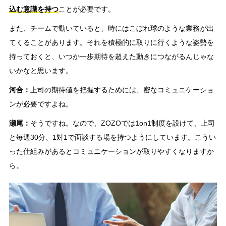
込む意識を持つ
ことが必要です。
また、チームで動いていると、時にはこぼれ球のような業務が出
てくることがあります。それを積極的に取りに行くような姿勢を
持っておくと、いつか一歩期待を超えた動きにつながるんじゃな
いかなと思います。
河合：
上司の期待値を把握するためには、密なコミュニケーショ
ンが必要ですよね。
瀬尾：
そうですね。なので、ZOZOでは1on1制度を設けて、上司
と毎週30分、1対1で面談する場を持つようにしています。こうい
った仕組みがあるとコミュニケーションが取りやすくなりますか
ら。