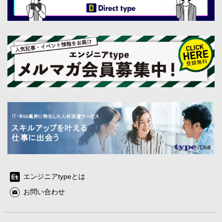
エンジニアtypeとは
お問い合わせ